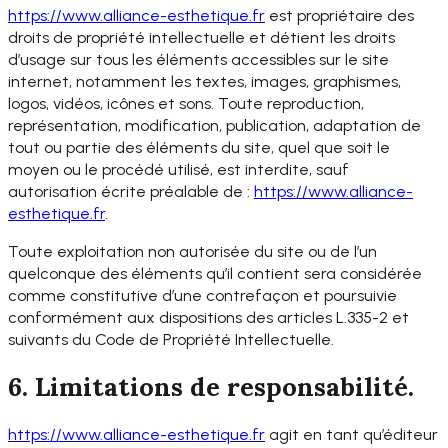
https://www.alliance-
esthetique.fr
est propriétaire des
droits de propriété intellectuelle et détient les droits
d’usage sur tous les éléments accessibles sur le site
internet, notamment les textes, images, graphismes,
logos, vidéos, icônes et sons. Toute reproduction,
représentation, modification, publication, adaptation de
tout ou partie des éléments du site, quel que soit le
moyen ou le procédé utilisé, est interdite, sauf
autorisation écrite préalable de :
https://www.alliance-
esthetique.fr
.
Toute exploitation non autorisée du site ou de l’un
quelconque des éléments qu’il contient sera considérée
comme constitutive d’une contrefaçon et poursuivie
conformément aux dispositions des articles L.335-2 et
suivants du Code de Propriété Intellectuelle.
6. Limitations de responsabilité.
https://www.alliance-
esthetique.fr
agit en tant qu’éditeur