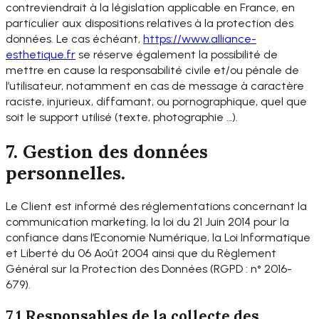
contreviendrait à la législation applicable en France, en
particulier aux dispositions relatives à la protection des
données. Le cas échéant,
https://www.alliance-
esthetique.fr
se réserve également la possibilité de
mettre en cause la responsabilité civile et/ou pénale de
l’utilisateur, notamment en cas de message à caractère
raciste, injurieux, diffamant, ou pornographique, quel que
soit le support utilisé (texte, photographie …).
7. Gestion des données
personnelles.
Le Client est informé des réglementations concernant la
communication marketing, la loi du 21 Juin 2014 pour la
confiance dans l’Economie Numérique, la Loi Informatique
et Liberté du 06 Août 2004 ainsi que du Règlement
Général sur la Protection des Données (RGPD : n° 2016-
679).
7.1 Responsables de la collecte des