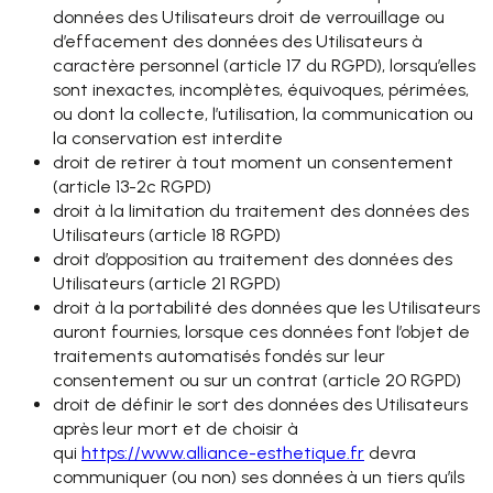
données des Utilisateurs droit de verrouillage ou
d’effacement des données des Utilisateurs à
caractère personnel (article 17 du RGPD), lorsqu’elles
sont inexactes, incomplètes, équivoques, périmées,
ou dont la collecte, l’utilisation, la communication ou
la conservation est interdite
droit de retirer à tout moment un consentement
(article 13-2c RGPD)
droit à la limitation du traitement des données des
Utilisateurs (article 18 RGPD)
droit d’opposition au traitement des données des
Utilisateurs (article 21 RGPD)
droit à la portabilité des données que les Utilisateurs
auront fournies, lorsque ces données font l’objet de
traitements automatisés fondés sur leur
consentement ou sur un contrat (article 20 RGPD)
droit de définir le sort des données des Utilisateurs
après leur mort et de choisir à
qui
https://www.alliance-
esthetique.fr
devra
communiquer (ou non) ses données à un tiers qu’ils