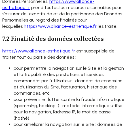
Données Personnelles,
https://www.
alliance-
esthetique.fr
prend toutes les mesures raisonnables pour
s’assurer de l’exactitude et de la pertinence des Données
Personnelles au regard des finalités pour
lesquelles
https://www.
alliance-esthetique.fr
les traite.
7.2 Finalité des données collectées
https://www.alliance-
esthetique.fr
est susceptible de
traiter tout ou partie des données :
pour permettre la navigation sur le Site et la gestion
et la traçabilité des prestations et services
commandés par l’utilisateur : données de connexion
et d’utilisation du Site, facturation, historique des
commandes, etc.
pour prévenir et lutter contre la fraude informatique
(spamming, hacking…) : matériel informatique utilisé
pour la navigation, l’adresse IP, le mot de passe
(hashé)
pour améliorer la navigation sur le Site : données de