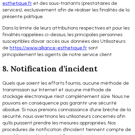
esthetique.fr
et des sous-traitants (prestataires de
services), exclusivement afin de réaliser les finalités de la
présente politique.
Dans la limite de leurs attributions respectives et pour les
finalités rappelées ci-dessus, les principales personnes
susceptibles d’avoir accès aux données des Utilisateurs
de
https://www.alliance-
esthetique.fr
sont
principalement les agents de notre service client.
8. Notification d’incident
Quels que soient les efforts fournis, aucune méthode de
transmission sur Internet et aucune méthode de
stockage électronique n’est complètement sûre. Nous ne
pouvons en conséquence pas garantir une sécurité
absolue. Si nous prenions connaissance d’une brèche de la
sécurité, nous avertirions les utilisateurs concernés afin
qu’ils puissent prendre les mesures appropriées. Nos
procédures de notification d’incident tiennent compte de