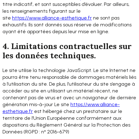
titre indicatif, et sont susceptibles d’évoluer. Par ailleurs,
les renseignements figurant sur le
site
https://www.alliance-
esthetique.fr
ne sont pas
exhaustifs. Ils sont donnés sous réserve de modifications
ayant été apportées depuis leur mise en ligne.
4. Limitations contractuelles sur
les données techniques.
Le site utilise la technologie JavaScript. Le site Internet ne
pourra être tenu responsable de dommages matériels liés
à l’utilisation du site. De plus, l’utilisateur du site s’engage à
accéder au site en utilisant un matériel récent, ne
contenant pas de virus et avec un navigateur de dernière
génération mis-à-jour Le site
https://www.alliance-
esthetique.fr
est hébergé chez un prestataire sur le
territoire de l’Union Européenne conformément aux
dispositions du Règlement Général sur la Protection des
Données (RGPD : n° 2016-679)