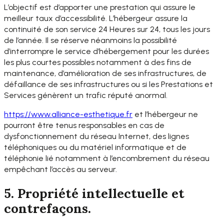
L’objectif est d’apporter une prestation qui assure le
meilleur taux d’accessibilité. L’hébergeur assure la
continuité de son service 24 Heures sur 24, tous les jours
de l’année. Il se réserve néanmoins la possibilité
d’interrompre le service d’hébergement pour les durées
les plus courtes possibles notamment à des fins de
maintenance, d’amélioration de ses infrastructures, de
défaillance de ses infrastructures ou si les Prestations et
Services génèrent un trafic réputé anormal.
https://www.alliance-
esthetique.fr
et l’hébergeur ne
pourront être tenus responsables en cas de
dysfonctionnement du réseau Internet, des lignes
téléphoniques ou du matériel informatique et de
téléphonie lié notamment à l’encombrement du réseau
empêchant l’accès au serveur.
5. Propriété intellectuelle et
contrefaçons.