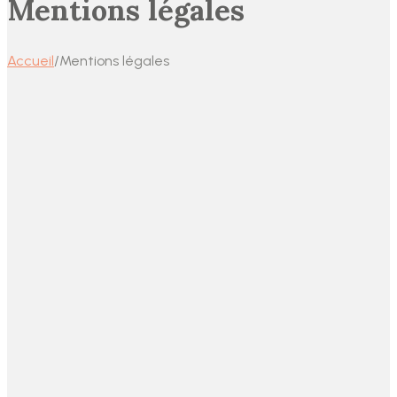
Mentions légales
Accueil
/
Mentions légales