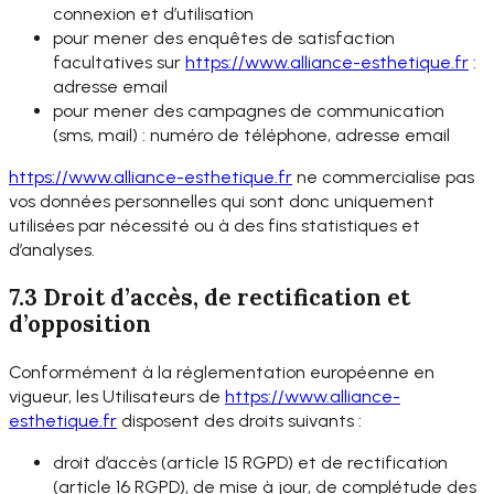
connexion et d’utilisation
pour mener des enquêtes de satisfaction
facultatives sur
https://www.alliance-
esthetique.fr
:
adresse email
pour mener des campagnes de communication
(sms, mail) : numéro de téléphone, adresse email
https://www.alliance-
esthetique.fr
ne commercialise pas
vos données personnelles qui sont donc uniquement
utilisées par nécessité ou à des fins statistiques et
d’analyses.
7.3 Droit d’accès, de rectification et
d’opposition
Conformément à la réglementation européenne en
vigueur, les Utilisateurs de
https://www.alliance-
esthetique.fr
disposent des droits suivants :
droit d’accès (article 15 RGPD) et de rectification
(article 16 RGPD), de mise à jour, de complétude des