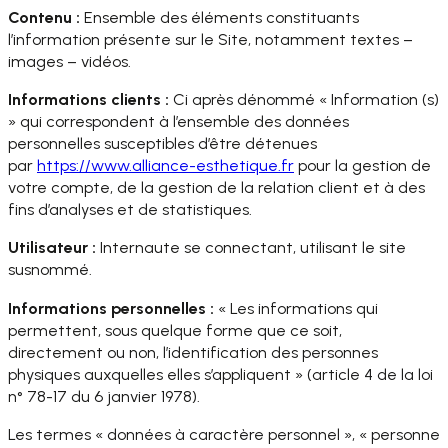
Contenu :
Ensemble des éléments constituants
l’information présente sur le Site, notamment textes –
images – vidéos.
Informations clients :
Ci après dénommé « Information (s)
» qui correspondent à l’ensemble des données
personnelles susceptibles d’être détenues
par
https://www.alliance-
esthetique.fr
pour la gestion de
votre compte, de la gestion de la relation client et à des
fins d’analyses et de statistiques.
Utilisateur :
Internaute se connectant, utilisant le site
susnommé.
Informations personnelles :
« Les informations qui
permettent, sous quelque forme que ce soit,
directement ou non, l’identification des personnes
physiques auxquelles elles s’appliquent » (article 4 de la loi
n° 78-17 du 6 janvier 1978).
Les termes « données à caractère personnel », « personne