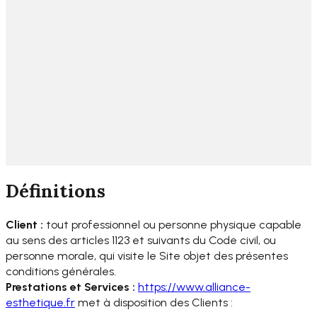
Définitions
Client :
tout professionnel ou personne physique capable
au sens des articles 1123 et suivants du Code civil, ou
personne morale, qui visite le Site objet des présentes
conditions générales.
Prestations et Services :
https://www.alliance-
esthetique.fr
met à disposition des Clients :