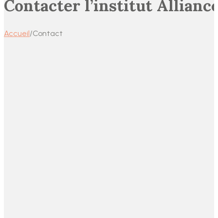
Contacter l’institut Allianc
Accueil
/
Contact