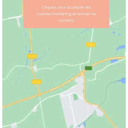
Cliquez pour accepter les
cookies marketing et activer ce
contenu