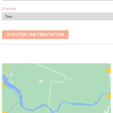
Employé
AJOUTER UNE PRESTATION