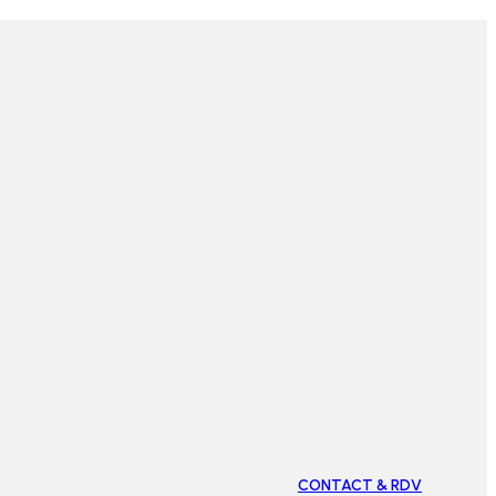
CONTACT & RDV