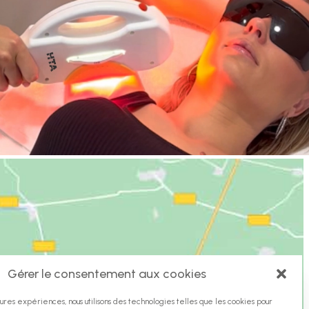
Gérer le consentement aux cookies
eures expériences, nous utilisons des technologies telles que les cookies pour