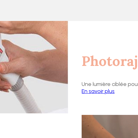
Photora
Une lumière ciblée pou
En savoir plus