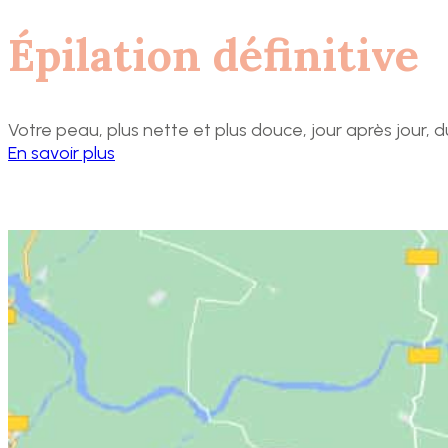
Épilation définitive
Votre peau, plus nette et plus douce, jour après jour, 
En savoir plus