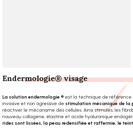
Endermologie® visage
La solution endermologie ®
est la technique de référence 1
invasive et non agressive de
stimulation mécanique de la
réactiver le mécanisme des cellules. Ainsi stimulés, les fibr
nouveau collagène, élastine et acide hyaluronique endogèn
rides sont lissées, la peau redensifiée et raffermie, le tein