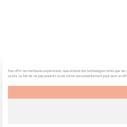
Pour offrir les meilleures expériences, nous utilisons des technologies telles que l
ce site. Le fait de ne pas consentir ou de retirer son consentement peut avoir un effe