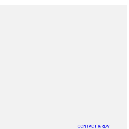
CONTACT & RDV